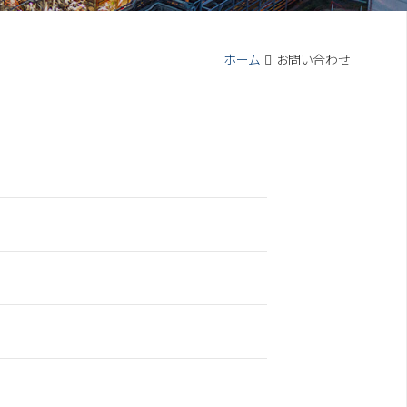
ホーム
お問い合わせ