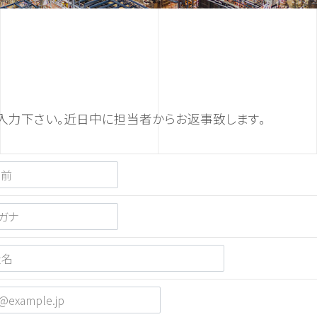
入力下さい。近日中に担当者からお返事致します。