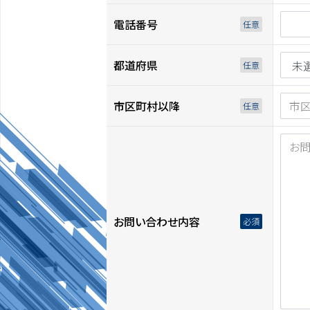
電話番号
都道府県
市区町村以降
お問い合わせ内容