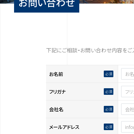
お問い合わせ
下記にご相談・お問い合わせ内容をご
お名前
フリガナ
会社名
メールアドレス