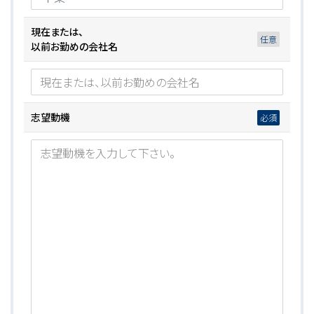
現在または、
以前お勤めの会社名
志望動機