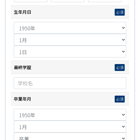
生年月日
最終学歴
卒業年月